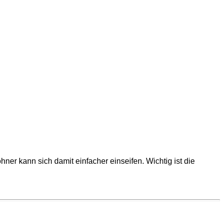
hner kann sich damit einfacher einseifen. Wichtig ist die