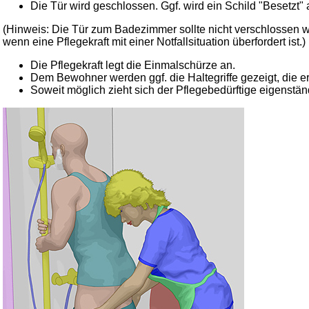
Die Tür wird geschlossen. Ggf. wird ein Schild "Besetzt"
(Hinweis: Die Tür zum Badezimmer sollte nicht verschlossen we
wenn eine Pflegekraft mit einer Notfallsituation überfordert ist.)
Die Pflegekraft legt die Einmalschürze an.
Dem Bewohner werden ggf. die Haltegriffe gezeigt, die er
Soweit möglich zieht sich der Pflegebedürftige eigenständi