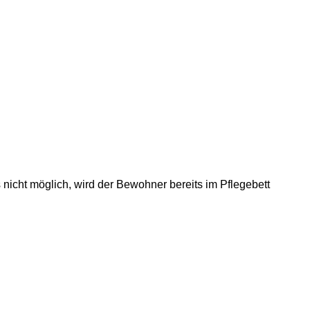
 nicht möglich, wird der Bewohner bereits im Pflegebett