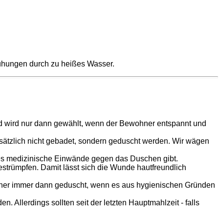
rühungen durch zu heißes Wasser.
ad wird nur dann gewählt, wenn der Bewohner entspannt und
dsätzlich nicht gebadet, sondern geduscht werden. Wir wägen
 es medizinische Einwände gegen das Duschen gibt.
strümpfen. Damit lässt sich die Wunde hautfreundlich
ohner immer dann geduscht, wenn es aus hygienischen Gründen
Allerdings sollten seit der letzten Hauptmahlzeit - falls