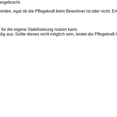
 angebracht.
rden, egal ob die Pflegekraft beim Bewohner ist oder nicht. Ei
 für die eigene Stabilisierung nutzen kann.
g aus. Sollte dieses nicht möglich sein, leistet die Pflegekraft