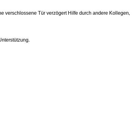
ne verschlossene Tür verzögert Hilfe durch andere Kollegen,
 Unterstützung.