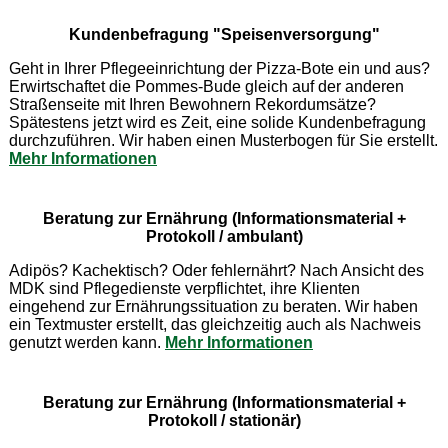
Kundenbefragung "Speisenversorgung"
Geht in Ihrer Pflegeeinrichtung der Pizza-Bote ein und aus?
Erwirtschaftet die Pommes-Bude gleich auf der anderen
Straßenseite mit Ihren Bewohnern Rekordumsätze?
Spätestens jetzt wird es Zeit, eine solide Kundenbefragung
durchzuführen. Wir haben einen Musterbogen für Sie erstellt.
Mehr Informationen
Beratung zur Ernährung (Informationsmaterial +
Protokoll / ambulant)
Adipös? Kachektisch? Oder fehlernährt? Nach Ansicht des
MDK sind Pflegedienste verpflichtet, ihre Klienten
eingehend zur Ernährungssituation zu beraten. Wir haben
ein Textmuster erstellt, das gleichzeitig auch als Nachweis
genutzt werden kann.
Mehr Informationen
Beratung zur Ernährung (Informationsmaterial +
Protokoll / stationär)