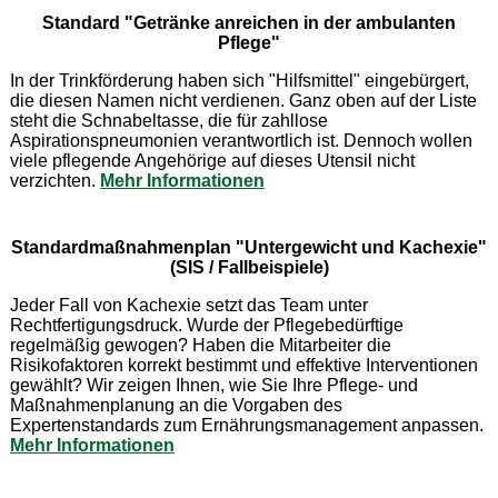
Standard "Getränke anreichen in der ambulanten
Pflege"
In der Trinkförderung haben sich "Hilfsmittel" eingebürgert,
die diesen Namen nicht verdienen. Ganz oben auf der Liste
steht die Schnabeltasse, die für zahllose
Aspirationspneumonien verantwortlich ist. Dennoch wollen
viele pflegende Angehörige auf dieses Utensil nicht
verzichten.
Mehr Informationen
Standardmaßnahmenplan "Untergewicht und Kachexie"
(SIS / Fallbeispiele)
Jeder Fall von Kachexie setzt das Team unter
Rechtfertigungsdruck. Wurde der Pflegebedürftige
regelmäßig gewogen? Haben die Mitarbeiter die
Risikofaktoren korrekt bestimmt und effektive Interventionen
gewählt? Wir zeigen Ihnen, wie Sie Ihre Pflege- und
Maßnahmenplanung an die Vorgaben des
Expertenstandards zum Ernährungsmanagement anpassen.
Mehr Informationen