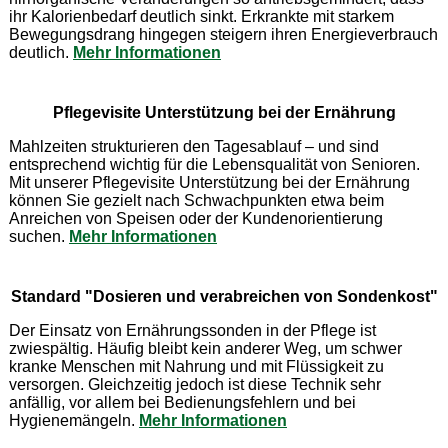
ihr Kalorienbedarf deutlich sinkt. Erkrankte mit starkem
Bewegungsdrang hingegen steigern ihren Energieverbrauch
deutlich.
Mehr Informationen
Pflegevisite Unterstützung bei der Ernährung
Mahlzeiten strukturieren den Tagesablauf – und sind
entsprechend wichtig für die Lebensqualität von Senioren.
Mit unserer Pflegevisite Unterstützung bei der Ernährung
können Sie gezielt nach Schwachpunkten etwa beim
Anreichen von Speisen oder der Kundenorientierung
suchen.
Mehr Informationen
Standard "Dosieren und verabreichen von Sondenkost"
Der Einsatz von Ernährungssonden in der Pflege ist
zwiespältig. Häufig bleibt kein anderer Weg, um schwer
kranke Menschen mit Nahrung und mit Flüssigkeit zu
versorgen. Gleichzeitig jedoch ist diese Technik sehr
anfällig, vor allem bei Bedienungsfehlern und bei
Hygienemängeln.
Mehr Informationen