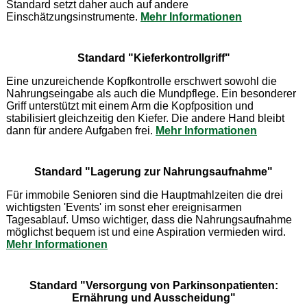
Standard setzt daher auch auf andere
Einschätzungsinstrumente.
Mehr Informationen
Standard "Kieferkontrollgriff"
Eine unzureichende Kopfkontrolle erschwert sowohl die
Nahrungseingabe als auch die Mundpflege. Ein besonderer
Griff unterstützt mit einem Arm die Kopfposition und
stabilisiert gleichzeitig den Kiefer. Die andere Hand bleibt
dann für andere Aufgaben frei.
Mehr Informationen
Standard "Lagerung zur Nahrungsaufnahme"
Für immobile Senioren sind die Hauptmahlzeiten die drei
wichtigsten 'Events' im sonst eher ereignisarmen
Tagesablauf. Umso wichtiger, dass die Nahrungsaufnahme
möglichst bequem ist und eine Aspiration vermieden wird.
Mehr Informationen
Standard "Versorgung von Parkinsonpatienten:
Ernährung und Ausscheidung"