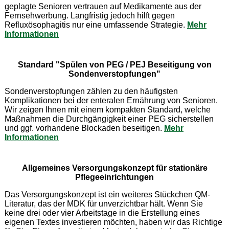
geplagte Senioren vertrauen auf Medikamente aus der
Fernsehwerbung. Langfristig jedoch hilft gegen
Refluxösophagitis nur eine umfassende Strategie.
Mehr
Informationen
Standard "Spülen von PEG / PEJ Beseitigung von
Sondenverstopfungen"
Sondenverstopfungen zählen zu den häufigsten
Komplikationen bei der enteralen Ernährung von Senioren.
Wir zeigen Ihnen mit einem kompakten Standard, welche
Maßnahmen die Durchgängigkeit einer PEG sicherstellen
und ggf. vorhandene Blockaden beseitigen.
Mehr
Informationen
Allgemeines Versorgungskonzept für stationäre
Pflegeeinrichtungen
Das Versorgungskonzept ist ein weiteres Stückchen QM-
Literatur, das der MDK für unverzichtbar hält. Wenn Sie
keine drei oder vier Arbeitstage in die Erstellung eines
eigenen Textes investieren möchten, haben wir das Richtige