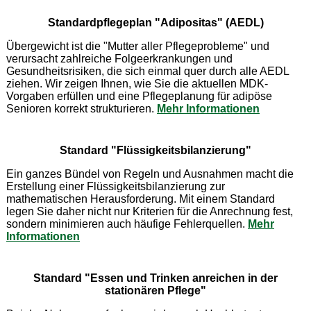
Standardpflegeplan "Adipositas" (AEDL)
Übergewicht ist die "Mutter aller Pflegeprobleme" und
verursacht zahlreiche Folgeerkrankungen und
Gesundheitsrisiken, die sich einmal quer durch alle AEDL
ziehen. Wir zeigen Ihnen, wie Sie die aktuellen MDK-
Vorgaben erfüllen und eine Pflegeplanung für adipöse
Senioren korrekt strukturieren.
Mehr Informationen
Standard "Flüssigkeitsbilanzierung"
Ein ganzes Bündel von Regeln und Ausnahmen macht die
Erstellung einer Flüssigkeitsbilanzierung zur
mathematischen Herausforderung. Mit einem Standard
legen Sie daher nicht nur Kriterien für die Anrechnung fest,
sondern minimieren auch häufige Fehlerquellen.
Mehr
Informationen
Standard "Essen und Trinken anreichen in der
stationären Pflege"