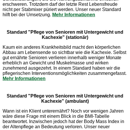
erschweren. Trotzdem darf der letzte Rest Lebensfreude
nicht per Stabmixer püriert werden. Unser neuer Standard
hilft bei der Umsetzung.
Mehr Informationen
Standard "Pflege von Senioren mit Untergewicht und
Kachexie" (stationär)
Kaum ein anderes Krankheitsbild macht den körperlichen
Abbau am Lebensende so sichtbar wie die Kachexie. Selbst
gut ernährte Senioren verlieren innerhalb weniger Monate
erheblich an Gewicht und Muskelmasse und wirken
zunehmend ausgezehrt. In einem Standard haben wir die
pflegerischen Interventionsmöglichkeiten zusammengefasst.
Mehr Informationen
Standard "Pflege von Senioren mit Untergewicht und
Kachexie" (ambulant)
Wann ist ein Klient unterernährt? Noch vor wenigen Jahren
wäre diese Frage mit einem Blick in die BMI-Tabelle
beantwortet. Inzwischen jedoch hat der Body Mass Index in
der Altenpflege an Bedeutung verloren. Unser neuer