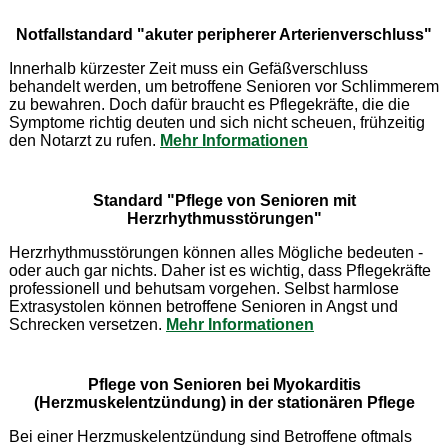
Notfallstandard "akuter peripherer Arterienverschluss"
Innerhalb kürzester Zeit muss ein Gefäßverschluss
behandelt werden, um betroffene Senioren vor Schlimmerem
zu bewahren. Doch dafür braucht es Pflegekräfte, die die
Symptome richtig deuten und sich nicht scheuen, frühzeitig
den Notarzt zu rufen.
Mehr Informationen
Standard "Pflege von Senioren mit
Herzrhythmusstörungen"
Herzrhythmusstörungen können alles Mögliche bedeuten -
oder auch gar nichts. Daher ist es wichtig, dass Pflegekräfte
professionell und behutsam vorgehen. Selbst harmlose
Extrasystolen können betroffene Senioren in Angst und
Schrecken versetzen.
Mehr Informationen
Pflege von Senioren bei Myokarditis
(Herzmuskelentzündung) in der stationären Pflege
Bei einer Herzmuskelentzündung sind Betroffene oftmals