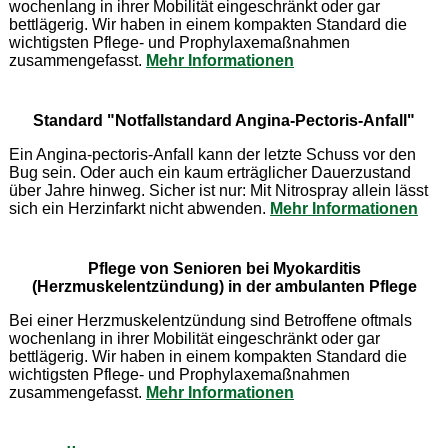
wochenlang in ihrer Mobilität eingeschränkt oder gar
bettlägerig. Wir haben in einem kompakten Standard die
wichtigsten Pflege- und Prophylaxemaßnahmen
zusammengefasst.
Mehr Informationen
Standard "Notfallstandard Angina-Pectoris-Anfall"
Ein Angina-pectoris-Anfall kann der letzte Schuss vor den
Bug sein. Oder auch ein kaum erträglicher Dauerzustand
über Jahre hinweg. Sicher ist nur: Mit Nitrospray allein lässt
sich ein Herzinfarkt nicht abwenden.
Mehr Informationen
Pflege von Senioren bei Myokarditis
(Herzmuskelentzündung) in der ambulanten Pflege
Bei einer Herzmuskelentzündung sind Betroffene oftmals
wochenlang in ihrer Mobilität eingeschränkt oder gar
bettlägerig. Wir haben in einem kompakten Standard die
wichtigsten Pflege- und Prophylaxemaßnahmen
zusammengefasst.
Mehr Informationen