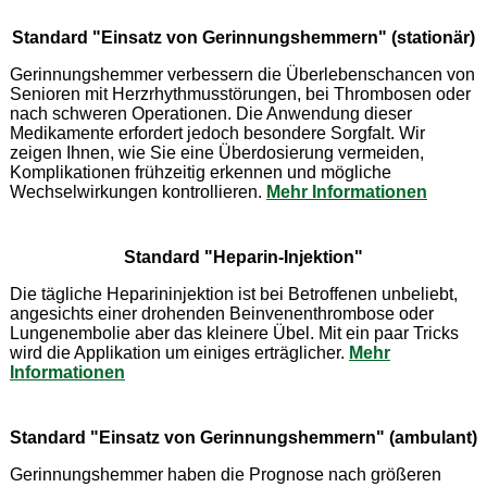
Standard "Einsatz von Gerinnungshemmern" (stationär)
Gerinnungshemmer verbessern die Überlebenschancen von
Senioren mit Herzrhythmusstörungen, bei Thrombosen oder
nach schweren Operationen. Die Anwendung dieser
Medikamente erfordert jedoch besondere Sorgfalt. Wir
zeigen Ihnen, wie Sie eine Überdosierung vermeiden,
Komplikationen frühzeitig erkennen und mögliche
Wechselwirkungen kontrollieren.
Mehr Informationen
Standard "Heparin-Injektion"
Die tägliche Heparininjektion ist bei Betroffenen unbeliebt,
angesichts einer drohenden Beinvenenthrombose oder
Lungenembolie aber das kleinere Übel. Mit ein paar Tricks
wird die Applikation um einiges erträglicher.
Mehr
Informationen
Standard "Einsatz von Gerinnungshemmern" (ambulant)
Gerinnungshemmer haben die Prognose nach größeren