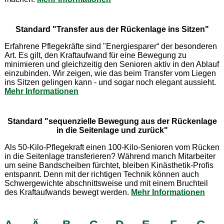
Standard "Transfer aus der Rückenlage ins Sitzen"
Erfahrene Pflegekräfte sind "Energiesparer“ der besonderen
Art. Es gilt, den Kraftaufwand für eine Bewegung zu
minimieren und gleichzeitig den Senioren aktiv in den Ablauf
einzubinden. Wir zeigen, wie das beim Transfer vom Liegen
ins Sitzen gelingen kann - und sogar noch elegant aussieht.
Mehr Informationen
Standard "sequenzielle Bewegung aus der Rückenlage
in die Seitenlage und zurück"
Als 50-Kilo-Pflegekraft einen 100-Kilo-Senioren vom Rücken
in die Seitenlage transferieren? Während manch Mitarbeiter
um seine Bandscheiben fürchtet, bleiben Kinästhetik-Profis
entspannt. Denn mit der richtigen Technik können auch
Schwergewichte abschnittsweise und mit einem Bruchteil
des Kraftaufwands bewegt werden.
Mehr Informationen