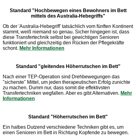
Standard "Hochbewegen eines Bewohners im Bett
mittels des Australia-Hebegriffs"
Ob der 'Australia-Hebegriff' tatsächlich vom fünften Kontinent
stammt, weiß niemand so genau. Sicher hingegen ist, dass
diese Transfertechnik selbst bei gewichtigen Senioren
funktioniert und gleichzeitig den Rücken der Pflegekräfte
schont.
Mehr Informationen
Standard "gleitendes Höherrutschen im Bett"
Nach einer TEP-Operation sind Drehbewegungen das
"sicherste" Mittel, um jeden therapeutischen Erfolg zunichte
zu machen. Dumm nur, dass somit die effektivsten
Transfertechniken wegfallen. Aber es gibt Alternativen.
Mehr
Informationen
Standard "Höherrutschen im Bett"
Ein halbes Dutzend verschiedene Techniken gibt es, um
einen Senioren im Bett in Richtung Kopfende zu bewegen.