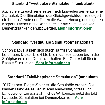
Standard "vestibuläre Stimulation" (ambulant)
Auch viele Erwachsene setzen sich bisweilen gerne auf eine
Schaukel. Die Stimulation des Gleichgewichtssinns steigert
die Lebensfreude und fördert die Wahrnehmung des eigenen
Körpers. Dieser Effekt kann auch für die Stimulation von
Demenzkranken genutzt werden.
Mehr Informationen
Standard "vestibuläre Stimulation" (stationär)
Schon Babys lassen sich durch sanftes Schaukeln
beruhigen. Dieser Effekt bleibt ein ganzes Leben bis in die
Spätphasen einer Demenz erhalten. Ein Glücksfall für die
Basale Stimulation.
Mehr Informationen
Standard "Taktil-haptische Stimulation" (ambulant)
2017 haben „Fidget-Spinner“ die Schulhöfe erobert. Die
kleinen Handkreisel reduzieren Nervosität, Stress und
Langeweile. Ein ganz ähnliches Wirkprinzip nutzt die taktil-
haptische Stimulation bei Demenzkranken.
Mehr
Informationen