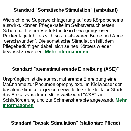
Standard "Somatische Stimulation" (ambulant)
Wie sich eine Superweichlagerung auf das Körperschema
auswirkt, können Pflegekräfte im Selbstversuch testen.
Schon nach einer Viertelstunde in bewegungsloser
Rückenlage fühlt es sich so an, als wären Beine und Arme
“verschwunden”. Die somatische Stimulation hilft dem
Pflegebedürftigen dabei, sich seines Körpers wieder
bewusst zu werden.
Mehr Informationen
Standard "atemstimulierende Einreibung (ASE)"
Ursprünglich ist die atemstimulierende Einreibung eine
Maßnahme zur Pneumonieprophylaxe. Im Kielwasser der
basalen Stimulation jedoch erweiterte sich Stück für Stück
das Einsatzspektrum. Mittlerweile wird "ASE" zur
Schlafförderung und zur Schmerztherapie angewandt.
Mehr
Informationen
Standard "basale Stimulation" (stationäre Pflege)