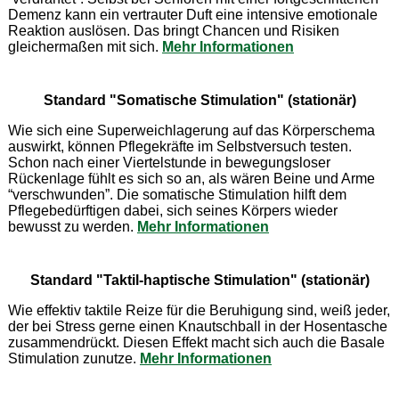
Demenz kann ein vertrauter Duft eine intensive emotionale
Reaktion auslösen. Das bringt Chancen und Risiken
gleichermaßen mit sich.
Mehr Informationen
Standard "Somatische Stimulation" (stationär)
Wie sich eine Superweichlagerung auf das Körperschema
auswirkt, können Pflegekräfte im Selbstversuch testen.
Schon nach einer Viertelstunde in bewegungsloser
Rückenlage fühlt es sich so an, als wären Beine und Arme
“verschwunden”. Die somatische Stimulation hilft dem
Pflegebedürftigen dabei, sich seines Körpers wieder
bewusst zu werden.
Mehr Informationen
Standard "Taktil-haptische Stimulation" (stationär)
Wie effektiv taktile Reize für die Beruhigung sind, weiß jeder,
der bei Stress gerne einen Knautschball in der Hosentasche
zusammendrückt. Diesen Effekt macht sich auch die Basale
Stimulation zunutze.
Mehr Informationen