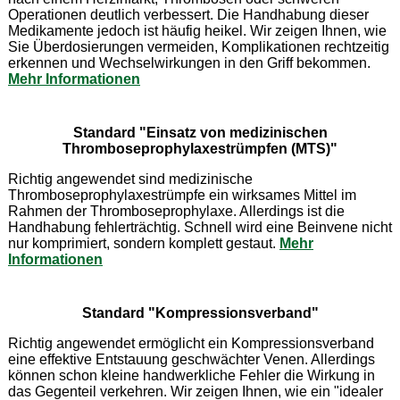
Operationen deutlich verbessert. Die Handhabung dieser
Medikamente jedoch ist häufig heikel. Wir zeigen Ihnen, wie
Sie Überdosierungen vermeiden, Komplikationen rechtzeitig
erkennen und Wechselwirkungen in den Griff bekommen.
Mehr Informationen
Standard "Einsatz von medizinischen
Thromboseprophylaxestrümpfen (MTS)"
Richtig angewendet sind medizinische
Thromboseprophylaxestrümpfe ein wirksames Mittel im
Rahmen der Thromboseprophylaxe. Allerdings ist die
Handhabung fehlerträchtig. Schnell wird eine Beinvene nicht
nur komprimiert, sondern komplett gestaut.
Mehr
Informationen
Standard "Kompressionsverband"
Richtig angewendet ermöglicht ein Kompressionsverband
eine effektive Entstauung geschwächter Venen. Allerdings
können schon kleine handwerkliche Fehler die Wirkung in
das Gegenteil verkehren. Wir zeigen Ihnen, wie ein "idealer