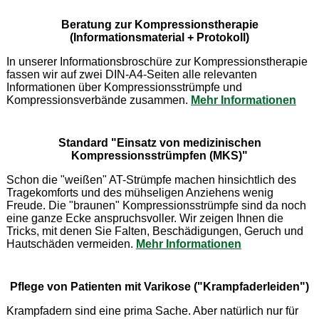
Beratung zur Kompressionstherapie
(Informationsmaterial + Protokoll)
In unserer Informationsbroschüre zur Kompressionstherapie
fassen wir auf zwei DIN-A4-Seiten alle relevanten
Informationen über Kompressionsstrümpfe und
Kompressionsverbände zusammen.
Mehr Informationen
Standard "Einsatz von medizinischen
Kompressionsstrümpfen (MKS)"
Schon die "weißen" AT-Strümpfe machen hinsichtlich des
Tragekomforts und des mühseligen Anziehens wenig
Freude. Die "braunen" Kompressionsstrümpfe sind da noch
eine ganze Ecke anspruchsvoller. Wir zeigen Ihnen die
Tricks, mit denen Sie Falten, Beschädigungen, Geruch und
Hautschäden vermeiden.
Mehr Informationen
Pflege von Patienten mit Varikose ("Krampfaderleiden")
Krampfadern sind eine prima Sache. Aber natürlich nur für