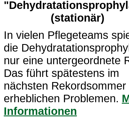
"Dehydratationsprophyl
(stationär)
In vielen Pflegeteams spie
die Dehydratationsprophy
nur eine untergeordnete R
Das führt spätestens im
nächsten Rekordsommer
erheblichen Problemen.
M
Informationen