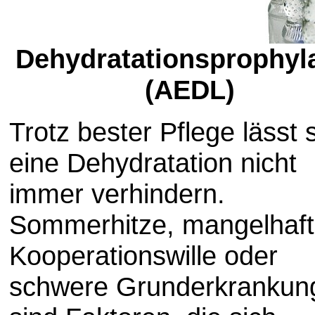
Dehydratationsprophyl
(AEDL)
Trotz bester Pflege lässt 
eine Dehydratation nicht
immer verhindern.
Sommerhitze, mangelhaft
Kooperationswille oder
schwere Grunderkrankun