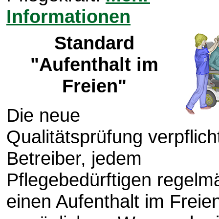
Informationen
Standard
"Aufenthalt im
Freien"
Die neue
Qualitätsprüfung verpflich
Betreiber, jedem
Pflegebedürftigen regelm
einen Aufenthalt im Freie