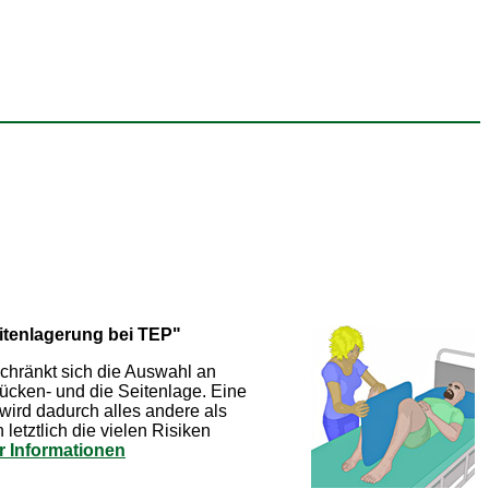
itenlagerung bei TEP"
chränkt sich die Auswahl an
ücken- und die Seitenlage. Eine
wird dadurch alles andere als
 letztlich die vielen Risiken
 Informationen