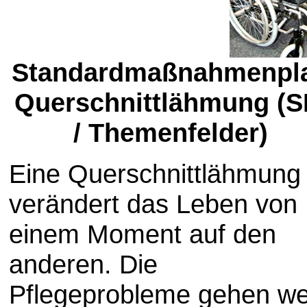
Standardmaßnahmenpl
Querschnittlähmung (S
/ Themenfelder)
Eine Querschnittlähmung
verändert das Leben von
einem Moment auf den
anderen. Die
Pflegeprobleme gehen we