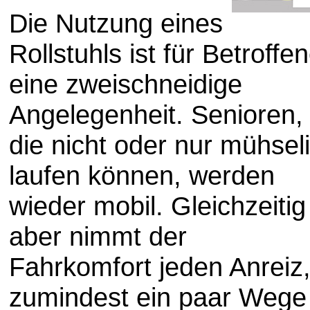
Die Nutzung eines
Rollstuhls ist für Betroffe
eine zweischneidige
Angelegenheit. Senioren,
die nicht oder nur mühsel
laufen können, werden
wieder mobil. Gleichzeitig
aber nimmt der
Fahrkomfort jeden Anreiz
zumindest ein paar Wege