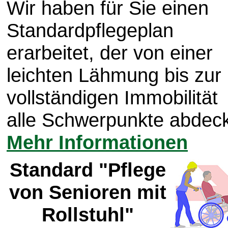
Wir haben für Sie einen
Standardpflegeplan
erarbeitet, der von einer
leichten Lähmung bis zur
vollständigen Immobilität
alle Schwerpunkte abdeck
Mehr Informationen
Standard "Pflege
von Senioren mit
Rollstuhl"