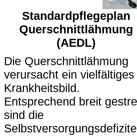
Standardpflegeplan
Querschnittlähmung
(AEDL)
Die Querschnittlähmung
verursacht ein vielfältiges
Krankheitsbild.
Entsprechend breit gestre
sind die
Selbstversorgungsdefizite