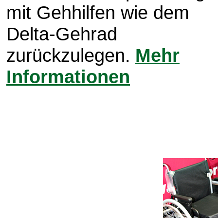
mit Gehhilfen wie dem
Delta-Gehrad
zurückzulegen.
Mehr
Informationen