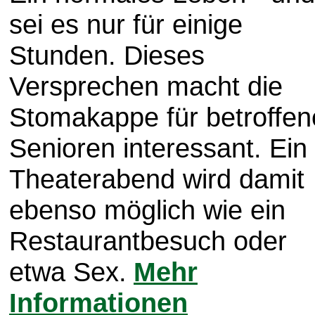
sei es nur für einige
Stunden. Dieses
Versprechen macht die
Stomakappe für betroffen
Senioren interessant. Ein
Theaterabend wird damit
ebenso möglich wie ein
Restaurantbesuch oder
etwa Sex.
Mehr
Informationen