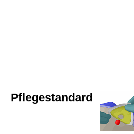
Pflegestandard