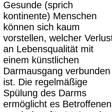
Gesunde (sprich
kontinente) Menschen
können sich kaum
vorstellen, welcher Verlus
an Lebensqualität mit
einem künstlichen
Darmausgang verbunden
ist. Die regelmäßige
Spülung des Darms
ermöglicht es Betroffenen