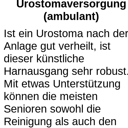
Urostomaversorgung
(ambulant)
Ist ein Urostoma nach de
Anlage gut verheilt, ist
dieser künstliche
Harnausgang sehr robust
Mit etwas Unterstützung
können die meisten
Senioren sowohl die
Reinigung als auch den