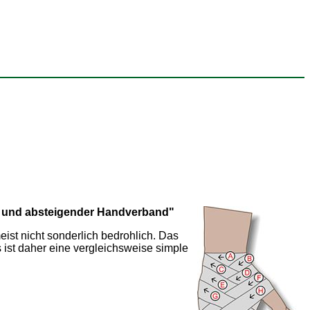
r und absteigender Handverband"
st nicht sonderlich bedrohlich. Das
ist daher eine vergleichsweise simple